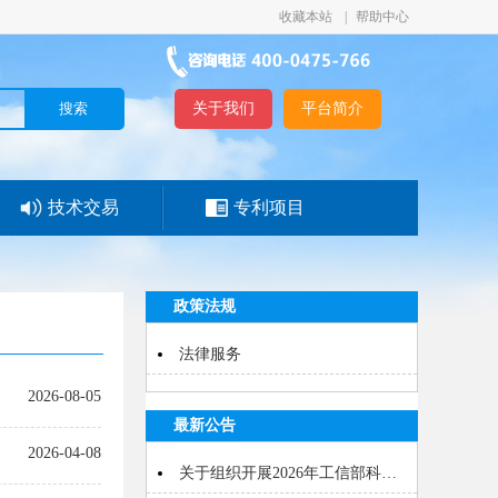
收藏本站
|
帮助中心
关于我们
平台简介
技术交易
专利项目
政策法规
法律服务
2026-08-05
最新公告
2026-04-08
关于组织开展2026年工信部科…