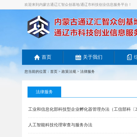
欢迎来到内蒙古通辽汇智众创基地/通辽市科技创业信息服务平台！
首页
关于我们
您当前的位置：
首页
>
政策法规
> 法律服务
法律服务
工业和信息化部科技型企业孵化器管理办法（工信部科〔202
人工智能科技伦理审查与服务办法