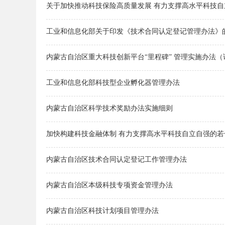
关于加快推动科技保险高质量发展 有力支撑高水平科技
工业和信息化部关于印发《技术合同认定登记管理办法》
内蒙古自治区重大科技创新平台“里程碑” 管理实施办法（
工业和信息化部科技型企业孵化器管理办法
内蒙古自治区科学技术奖励办法实施细则
加快构建科技金融体制 有力支撑高水平科技自立自强的若
内蒙古自治区技术合同认定登记工作管理办法
内蒙古自治区本级科技专项资金管理办法
内蒙古自治区科技计划项目管理办法