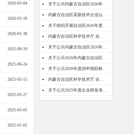
2026-03-04
关于公示内蒙古自治区2026年…
内蒙古自治区高新技术企业认…
2026-02-10
关于组织开展自治区2026年度…
2026-01-30
内蒙古自治区科学技术厅 自…
关于公示内蒙古自治区2026年…
2025-09-10
关于公示2026年内蒙古自治区…
2025-06-24
关于公示2026年度拟申报职称…
2025-05-15
内蒙古自治区科学技术厅 自…
关于公示2025年度企业研发准…
2025-03-27
2025-03-05
2025-01-02