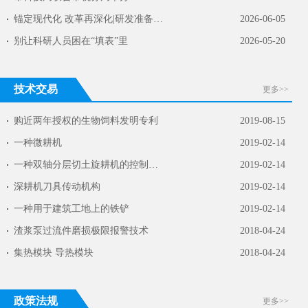
锚定现代化 改革再深化|研发准备金制度让企业…
2026-06-05
别让科研人员困在“填表”里
2026-05-20
技术交易
更多>>
购近两年授权的生物饲料发明专利
2019-08-15
一种微耕机
2019-02-14
一种双轴分层切土旋耕机的控制装置
2019-02-14
深耕机刀具传动机构
2019-02-14
一种用于建筑工地上的铁铲
2019-02-14
渣浆泵过流件磨损极限报警技术
2018-04-24
集热模块 导热模块
2018-04-24
政策法规
更多>>