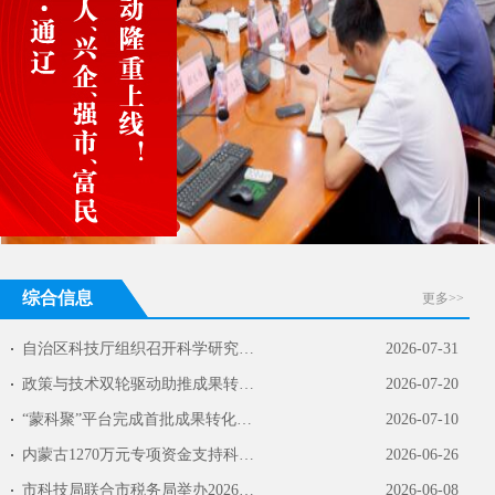
综合信息
更多>>
自治区科技厅组织召开科学研究和技术服务业企…
2026-07-31
政策与技术双轮驱动助推成果转化 ——霍林郭…
2026-07-20
“蒙科聚”平台完成首批成果转化融资
2026-07-10
内蒙古1270万元专项资金支持科技小院建设
2026-06-26
市科技局联合市税务局举办2026年度高新技术企…
2026-06-08