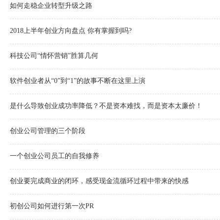
如何走稳企业转型升级之路
2018上半年创业方向盘点 你有掌握到吗?
科技公司“情怀营销”胜算几何
软件创业者从“0”到“1”的故事不断在这里上演
是什么导致创业成功率降低？不是资本难找，而是资本太廉价！
创业公司管理的三个阶段
一个创业公司员工的自我修养
创业要完成商业的闭环，感受现金流循环过程中带来的快感
初创公司如何进行第一次PR