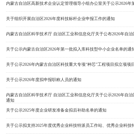
内蒙古自治区高新技术企业认定管理领导小组办公室关于公示2026
关于组织开展自治区2026年度科技标杆企业申报工作的通知
内蒙古自治区科学技术厅 自治区工业和信息化厅关于公布2026年
关于公示内蒙古自治区2026年第一批拟入库科技型中小企业名单的通
关于公示2026年内蒙古自治区科技重大专项“种芯”工程项目拟立项项
关于公示2026年度拟申报职称人员的通知
内蒙古自治区科学技术厅 自治区工业和信息化厅关于公示2026年
通知
关于公示2025年度企业研发准备金拟后补助名单的通知
关于公示拟支持2025年度优秀企业科技特派员工作站、优秀企业科技