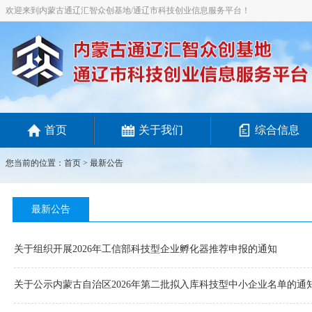
欢迎来到内蒙古通辽汇智众创基地/通辽市科技创业信息服务平台！
首页
关于我们
综合信息
您当前的位置：
首页
>
最新公告
最新公告
关于组织开展2026年工信部科技型企业孵化器推荐申报的通知
关于公示内蒙古自治区2026年第二批拟入库科技型中小企业名单的通