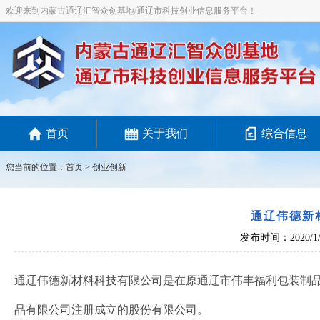
欢迎来到内蒙古通辽汇智众创基地/通辽市科技创业信息服务平台！
首页
关于我们
综合信息
您当前的位置：
首页
>
创业创新
通辽伟德新
发布时间：2020/1/
通辽伟德新材料科技有限公司是在原通辽市伟丰福利包装制
品有限公司注册成立的股份有限公司。