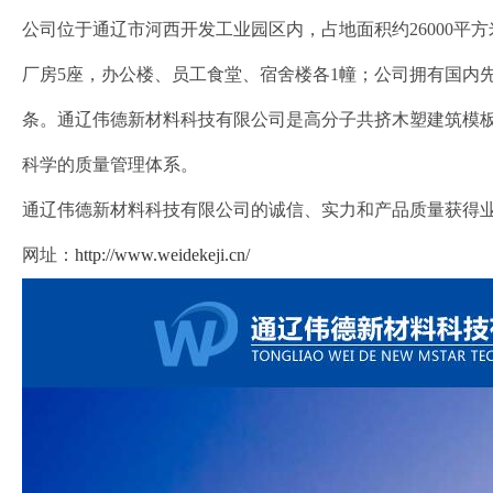
公司位于通辽市河西开发工业园区内，占地面积约26000平方
厂房5座，办公楼、员工食堂、宿舍楼各1幢；公司拥有国内先
条。通辽伟德新材料科技有限公司是高分子共挤木塑建筑模
科学的质量管理体系。
通辽伟德新材料科技有限公司的诚信、实力和产品质量获得
网址：
http://www.weidekeji.cn/