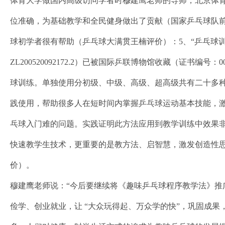
体育大学做国内高级访问学者时穆建鹰老师的导师，北京体
位准确，为基础教学和全民健身做出了贡献（国家乒乓球队
球初学者很有帮助（乒乓球大满贯王楠评价）：5、“乒乓球
ZL200520092172.2）已被国际乒联博物馆收藏（证书
球训练。单独使用分初级、中级、高级、超高级共有二十多种
践使用，帮助很多人在短时间内掌握乒乓球运动基本技能，
乓球入门难的问题。实践证明此方法应用到教学训练中效果非常
快速教学生技术，更重要的是教方法、启智慧，激发创造性
价）。
穆建鹰老师说：“今后要继续将《趣味乒乓球程序教学法》推
俭学、创业就业，让 “大众玩得起、万众学的快”，巩固成