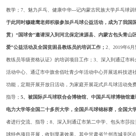
教学；7、魅力乒乓、健康中华---记内蒙古民族大学乒乓球
于此同时穆建鹰老师积极参加乒乓球公益活动，成为了我国
贯）“国球舍”邀请深入到河北保定涞源县、内蒙古包头青山
爱”公益活动及全国贫困县教练员的培训工作；
2、2019
教练员等级资格认证》的培训项目工作；3、深入到通辽市
活动中心、通辽市中旗舍佰吐青少年活动中心开展送科技进
功能，定期开展开放日活动，为家庭开展花式乒乓球活动免
指导；
5、被国际乒乓球联合会博物馆、中国乒乓球博物馆邀
电力大学等全国二十多所大学，全国乒乓球锦标赛，全国大
者进行交流、指导；8、深入到通辽市第二中学、包头市莎拉
球特色项目开展，收到显著效果。其中甘肃省兰州市城关区白