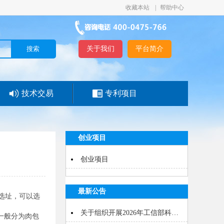
收藏本站
|
帮助中心
关于我们
平台简介
技术交易
专利项目
创业项目
创业项目
最新公告
选址，可以选
关于组织开展2026年工信部科…
一般分为肉包