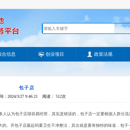
综合信息
创业项目
政策法规
包子店
：2024/3/27 9:46:21 阅读：
512次
多人认为包子店很容易经营，其实是错误的，包子店一定要根据人群分流
大的。开包子店最起码要卫生干净整洁，其次就是要有独特的味道，包子