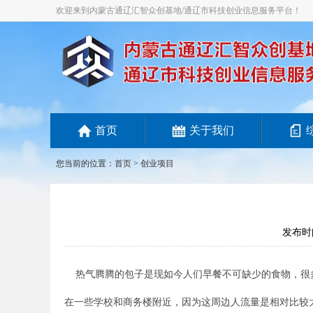
欢迎来到内蒙古通辽汇智众创基地/通辽市科技创业信息服务平台！
首页
关于我们
您当前的位置：
首页
>
创业项目
发布时间
热气腾腾的包子是现如今人们早餐不可缺少的食物，很
在一些学校和商务楼附近，因为这周边人流量是相对比较