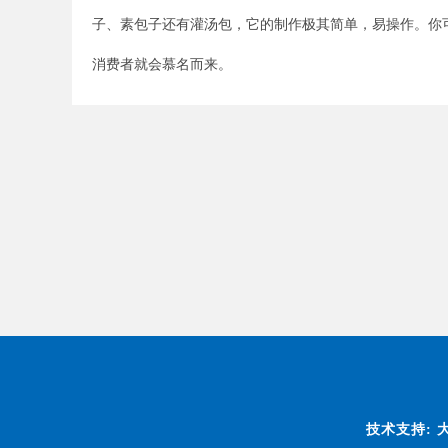
子、素包子还有灌汤包，它的制作极其简单，易操作。你
消费者就会慕名而来。
技术支持:
大