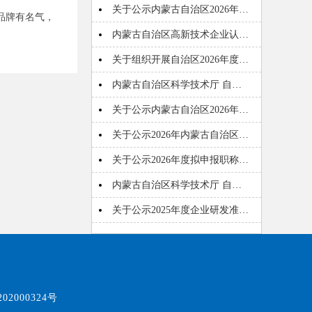
关于公示内蒙古自治区2026年…
品牌有名气，
内蒙古自治区高新技术企业认…
关于组织开展自治区2026年度…
内蒙古自治区科学技术厅 自…
关于公示内蒙古自治区2026年…
关于公示2026年内蒙古自治区…
关于公示2026年度拟申报职称…
内蒙古自治区科学技术厅 自…
关于公示2025年度企业研发准…
02000324号