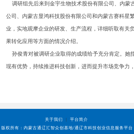
调研组先后来到金宇生物技术股份有限公司、内蒙古
公司、内蒙古显鸿科技股份有限公司和内蒙古赛科星繁
业，实地观摩企业的研发、生产流程，详细听取有关
果转化应用等方面的情况介绍。
孙俊青对被调研企业取得的成绩给予充分肯定。她指
现有优势，持续推进科技创新，进而提升市场竞争力
关于我们
|
平台简介
版权所有：内蒙古通辽汇智众创基地/通辽市科技创业信息服务平台