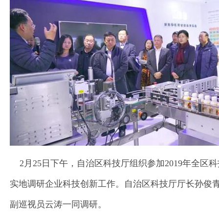
2月25日下午，自治区科技厅组织参加2019年全
实地调研企业科技创新工作。自治区科技厅厅长孙俊
副巡视员云涛一同调研。