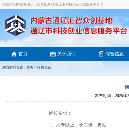
欢迎来到内蒙古通辽汇智众创基地/通辽市科技创业信息服务平台！
首页
关于我们
综合信息
您当前的位置：
首页
>
招聘信息
发布时间：2025/4/2
岗位要求：
1、大专以上，长白班，男性。