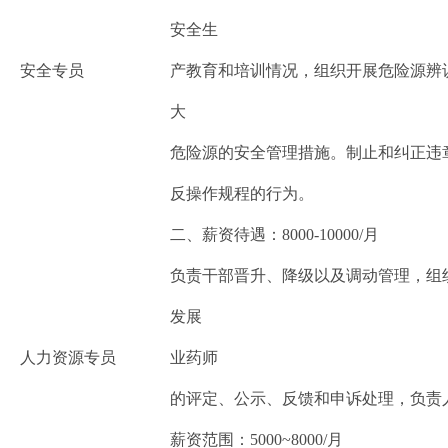
安全生
安全专员
产教育和培训情况，组织开展危险源辨
大
危险源的安全管理措施。制止和纠正违
反操作规程的行为。
二、薪资待遇：8000-10000/月
负责干部晋升、降级以及调动管理，组
发展
人力资源专员
业药师
的评定、公示、反馈和申诉处理，负责
薪资范围：5000~8000/月