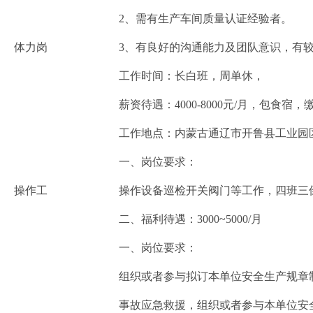
2、需有生产车间质量认证经验者。
体力岗
3、有良好的沟通能力及团队意识，有
工作时间：长白班，周单休，
薪资待遇：4000-8000元/月，包食宿
工作地点：内蒙古通辽市开鲁县工业园
一、岗位要求：
操作工
操作设备巡检开关阀门等工作，四班三
二、福利待遇：3000~5000/月
一、岗位要求：
组织或者参与拟订本单位安全生产规章
事故应急救援，组织或者参与本单位安