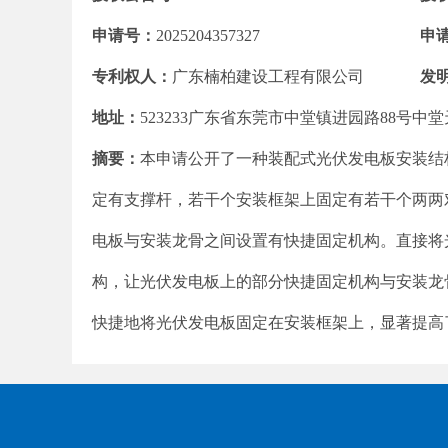
申请号：
2025204357327
申
专利权人：
广东楠柏建设工程有限公司
发
地址：
523233广东省东莞市中堂镇进园路88号中堂
摘要：
本申请公开了一种装配式光伏发电板安装结
定有支撑杆，若干个安装框架上固定有若干个两两
电板与安装龙骨之间设置有快捷固定机构。直接将
构，让光伏发电板上的部分快捷固定机构与安装龙
快捷地将光伏发电板固定在安装框架上，显著提高