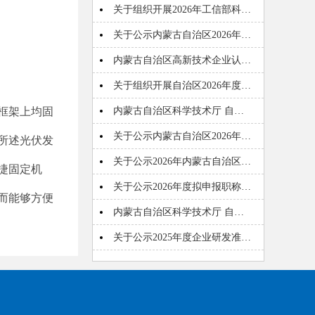
关于组织开展2026年工信部科…
关于公示内蒙古自治区2026年…
内蒙古自治区高新技术企业认…
关于组织开展自治区2026年度…
框架上均固
内蒙古自治区科学技术厅 自…
关于公示内蒙古自治区2026年…
所述光伏发
关于公示2026年内蒙古自治区…
捷固定机
关于公示2026年度拟申报职称…
而能够方便
内蒙古自治区科学技术厅 自…
关于公示2025年度企业研发准…