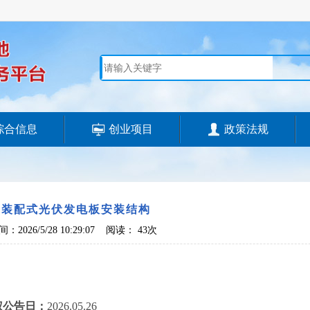
综合信息
创业项目
政策法规
种装配式光伏发电板安装结构
：2026/5/28 10:29:07 阅读：
43次
权公告日：
2026.05.26