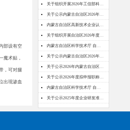
关于组织开展2026年工信部科…
关于公示内蒙古自治区2026年…
内蒙古自治区高新技术企业认…
关于组织开展自治区2026年度…
内部设有空
内蒙古自治区科学技术厅 自…
关于公示内蒙古自治区2026年…
一魔术贴，
关于公示2026年内蒙古自治区…
带，可对腿
关于公示2026年度拟申报职称…
位出现渗血
内蒙古自治区科学技术厅 自…
关于公示2025年度企业研发准…