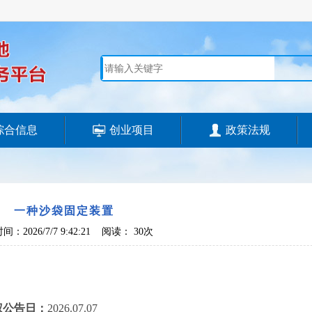
综合信息
创业项目
政策法规
一种沙袋固定装置
：2026/7/7 9:42:21 阅读：
30次
权公告日：
2026.07.07