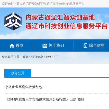
欢迎来到内蒙古通辽汇智众创基地/通辽市科技创业信息服务平台！
首页
关于我们
综合信息
您当前的位置：
首页
>
综合信息
> 政务公开
政务公开
小微企业享密集政策红包
《2014内蒙古人才市场供求信息分析报告》出炉 图解