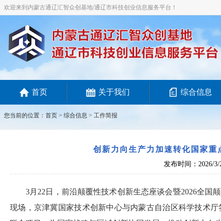
欢迎来到内蒙古通辽汇智众创基地/通辽市科技创业信息服务平台！
首页
关于我们
综合信息
您当前的位置：
首页
>
综合信息
> 工作简报
创新力向生产力加速转化国家重
发布时间：2026/3/
3月22日，前沿颠覆性技术创新生态座谈会暨2026全
现场，京津冀国家技术创新中心与内蒙古自治区科学技术厅