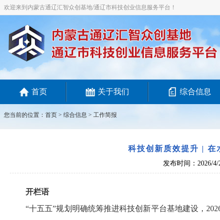
欢迎来到内蒙古通辽汇智众创基地/通辽市科技创业信息服务平台！
首页
关于我们
综合信息
您当前的位置：
首页
>
综合信息
> 工作简报
科技创新质效提升 | 
发布时间：2026/4/
开栏语
“十五五”规划明确统筹推进科技创新平台基地建设，202