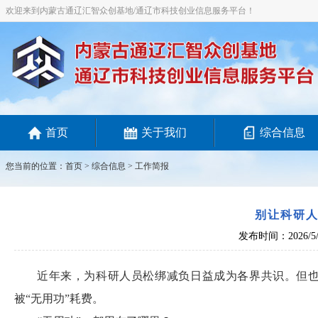
欢迎来到内蒙古通辽汇智众创基地/通辽市科技创业信息服务平台！
首页
关于我们
综合信息
您当前的位置：
首页
>
综合信息
> 工作简报
别让科研人
发布时间：2026/5/
近年来，为科研人员松绑减负日益成为各界共识。但
被“无用功”耗费。