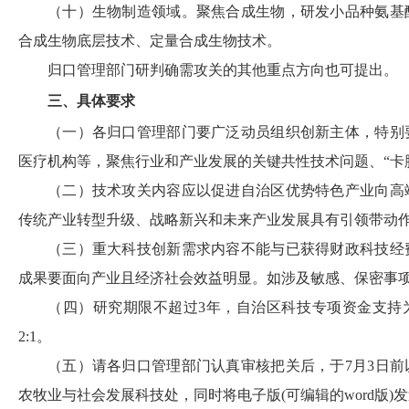
（十）生物制造领域。聚焦合成生物，研发小品种氨基
合成生物底层技术、定量合成生物技术。
归口管理部门研判确需攻关的其他重点方向也可提出。
三、具体要求
（一）各归口管理部门要广泛动员组织创新主体，特别
医疗机构等，聚焦行业和产业发展的关键共性技术问题、“卡
（二）技术攻关内容应以促进自治区优势特色产业向高
传统产业转型升级、战略新兴和未来产业发展具有引领带动
（三）重大科技创新需求内容不能与已获得财政科技经
成果要面向产业且经济社会效益明显。如涉及敏感、保密事
（四）研究期限不超过3年，自治区科技专项资金支持为5
2:1。
（五）请各归口管理部门认真审核把关后，于7月3日
农牧业与社会发展科技处，同时将电子版(可编辑的word版)