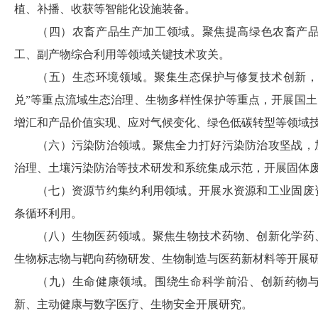
植、补播、收获等智能化设施装备。
（四）农畜产品生产加工领域。聚焦提高绿色农畜产
工、副产物综合利用等领域关键技术攻关。
（五）生态环境领域。聚集生态保护与修复技术创新，围
兑”等重点流域生态治理、生物多样性保护等重点，开展国
增汇和产品价值实现、应对气候变化、绿色低碳转型等领域
（六）污染防治领域。聚焦全力打好污染防治攻坚战，
治理、土壤污染防治等技术研发和系统集成示范，开展固体
（七）资源节约集约利用领域。开展水资源和工业固废
条循环利用。
（八）生物医药领域。聚焦生物技术药物、创新化学药
生物标志物与靶向药物研发、生物制造与医药新材料等开展
（九）生命健康领域。围绕生命科学前沿、创新药物
新、主动健康与数字医疗、生物安全开展研究。