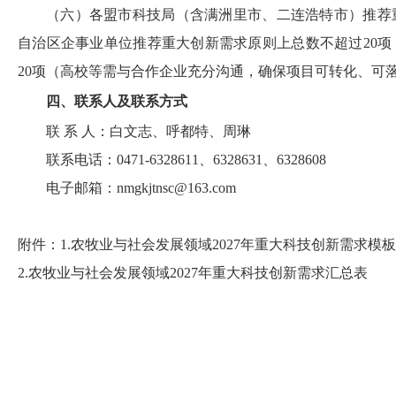
（六）各盟市科技局（含满洲里市、二连浩特市）推荐
自治区企事业单位推荐重大创新需求原则上总数不超过20
20项（高校等需与合作企业充分沟通，确保项目可转化、可
四、联系人及联系方式
联 系 人：白文志、呼都特、周琳
联系电话：0471-6328611、6328631、6328608
电子邮箱：nmgkjtnsc@163.com
附件：1.农牧业与社会发展领域2027年重大科技创新需求模板
2.农牧业与社会发展领域2027年重大科技创新需求汇总表